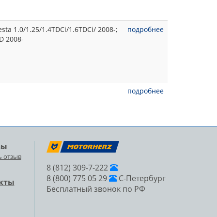
ta 1.0/1.25/1.4TDCi/1.6TDCi/ 2008-;
подробнее
D 2008-
подробнее
вы
ь отзыв
8 (812) 309-7-222
8 (800) 775 05 29
С-Петербург
кты
Бесплатный звонок по РФ