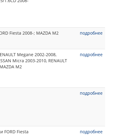
5/1.6CD 2008-
ORD Fiesta 2008-; MAZDA M2
подробнее
RENAULT Megane 2002-2008,
подробнее
ISSAN Micra 2003-2010, RENAULT
-, MAZDA M2
подробнее
и FORD Fiesta
подробнее