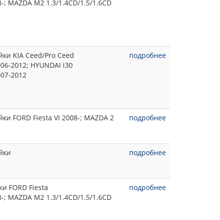
08-; MAZDA M2 1.3/1.4CD/1.5/1.6CD
йки KIA Ceed/Pro Ceed
подробнее
2006-2012; HYUNDAI i30
007-2012
ки FORD Fiesta VI 2008-; MAZDA 2
подробнее
йки
подробнее
и FORD Fiesta
подробнее
08-; MAZDA M2 1.3/1.4CD/1.5/1.6CD