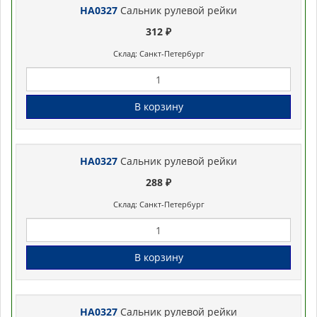
HA0327
Сальник рулевой рейки
312 ₽
Склад: Санкт-Петербург
В корзину
HA0327
Сальник рулевой рейки
288 ₽
Склад: Санкт-Петербург
В корзину
HA0327
Сальник рулевой рейки