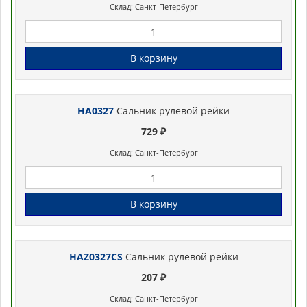
Склад: Санкт-Петербург
В корзину
HA0327
Сальник рулевой рейки
729 ₽
Склад: Санкт-Петербург
В корзину
HAZ0327CS
Сальник рулевой рейки
207 ₽
Склад: Санкт-Петербург