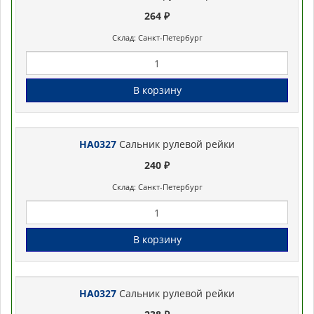
264 ₽
Склад: Санкт-Петербург
В корзину
HA0327
Сальник рулевой рейки
240 ₽
Склад: Санкт-Петербург
В корзину
HA0327
Сальник рулевой рейки