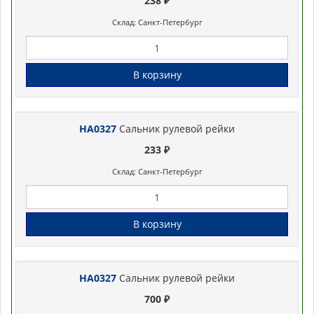
238 ₽
Склад: Санкт-Петербург
В корзину
HA0327
Сальник рулевой рейки
233 ₽
Склад: Санкт-Петербург
В корзину
HA0327
Сальник рулевой рейки
700 ₽