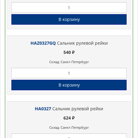
В корзину
HAZ0327GQ
Сальник рулевой рейки
540 ₽
Склад: Санкт-Петербург
В корзину
HA0327
Сальник рулевой рейки
624 ₽
Склад: Санкт-Петербург