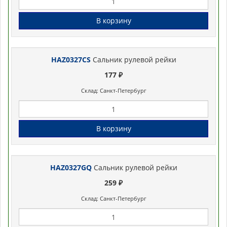
В корзину
HAZ0327CS
Сальник рулевой рейки
177 ₽
Склад: Санкт-Петербург
В корзину
HAZ0327GQ
Сальник рулевой рейки
259 ₽
Склад: Санкт-Петербург