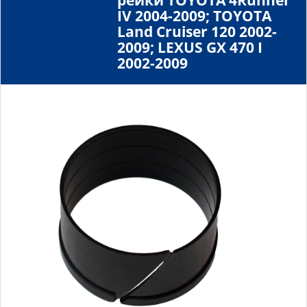
рейки TOYOTA 4Runner
IV 2004-2009; TOYOTA
Land Cruiser 120 2002-
2009; LEXUS GX 470 I
2002-2009