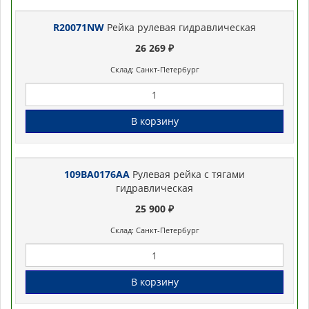
R20071NW
Рейка рулевая гидравлическая
26 269 ₽
Склад: Санкт-Петербург
В корзину
109BA0176AA
Рулевая рейка с тягами
гидравлическая
25 900 ₽
Склад: Санкт-Петербург
В корзину