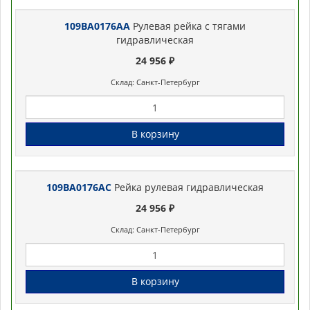
109BA0176AA
Рулевая рейка с тягами
гидравлическая
24 956 ₽
Склад: Санкт-Петербург
В корзину
109BA0176AC
Рейка рулевая гидравлическая
24 956 ₽
Склад: Санкт-Петербург
В корзину