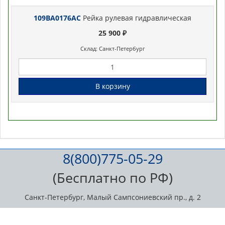
109BA0176AC
Рейка рулевая гидравлическая
25 900 ₽
Склад: Санкт-Петербург
В корзину
8(800)775-05-29
(Бесплатно по РФ)
Санкт-Петербург, Малый Сампсониевский пр., д. 2