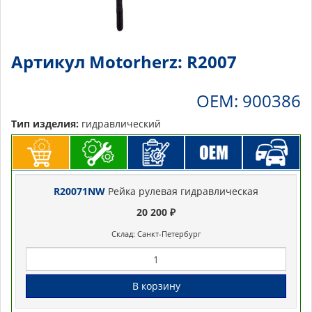
Артикул Motorherz: R2007
OEM: 900386
Тип изделия:
гидравлический
R20071NW
Рейка рулевая гидравлическая
20 200 ₽
Склад: Санкт-Петербург
В корзину