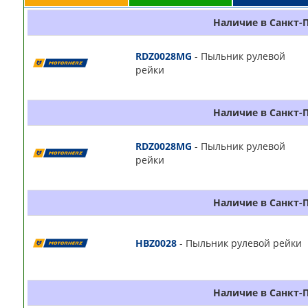
Наличие в Санкт-
RDZ0028MG
- Пыльник рулевой
рейки
Наличие в Санкт-
RDZ0028MG
- Пыльник рулевой
рейки
Наличие в Санкт-
HBZ0028
- Пыльник рулевой рейки
Наличие в Санкт-