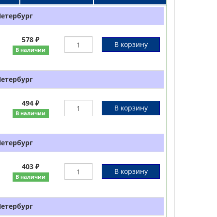
Петербург
578 ₽
В корзину
В наличии
Петербург
494 ₽
В корзину
В наличии
Петербург
403 ₽
В корзину
В наличии
Петербург