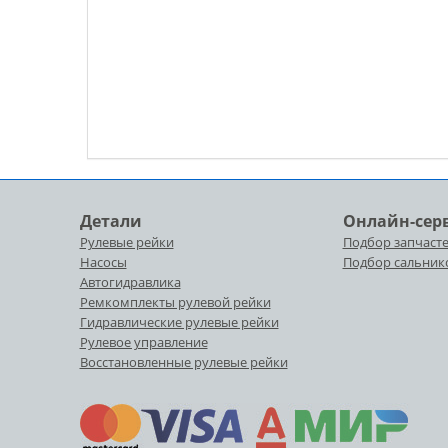
Детали
Онлайн-сер
Рулевые рейки
Подбор запчасте
Насосы
Подбор сальник
Автогидравлика
Ремкомплекты рулевой рейки
Гидравлические рулевые рейки
Рулевое управление
Восстановленные рулевые рейки