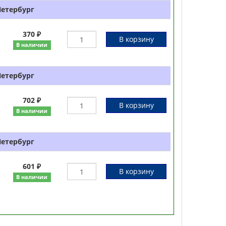
Петербург
370 ₽
В корзину
В наличии
Петербург
702 ₽
В корзину
В наличии
Петербург
601 ₽
В корзину
В наличии