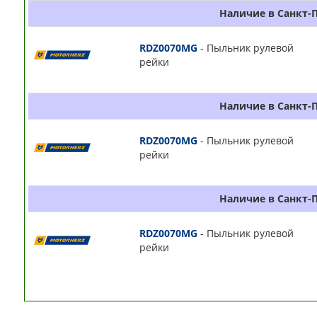
Наличие в Санкт-
RDZ0070MG
- Пыльник рулевой
рейки
Наличие в Санкт-
RDZ0070MG
- Пыльник рулевой
рейки
Наличие в Санкт-
RDZ0070MG
- Пыльник рулевой
рейки