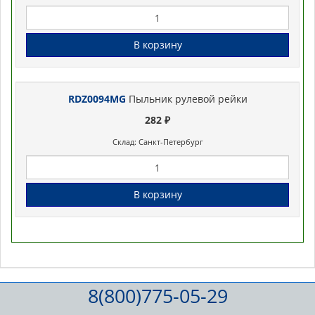
В корзину
RDZ0094MG
Пыльник рулевой рейки
282 ₽
Склад: Санкт-Петербург
В корзину
8(800)775-05-29