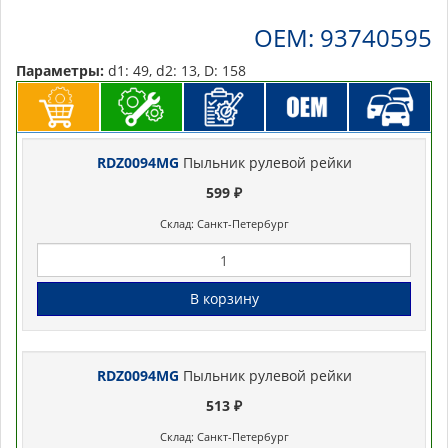
OEM: 93740595
Параметры:
d1: 49, d2: 13, D: 158
RDZ0094MG
Пыльник рулевой рейки
599 ₽
Склад: Санкт-Петербург
В корзину
RDZ0094MG
Пыльник рулевой рейки
513 ₽
Склад: Санкт-Петербург