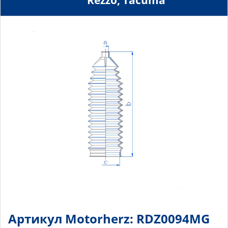
Rezzo, Tacuma
Артикул Motorherz: RDZ0094MG