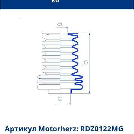
R6
Артикул Motorherz: RDZ0122MG