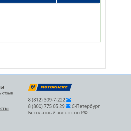
вы
ь отзыв
8 (812) 309-7-222
8 (800) 775 05 29
С-Петербург
кты
Бесплатный звонок по РФ