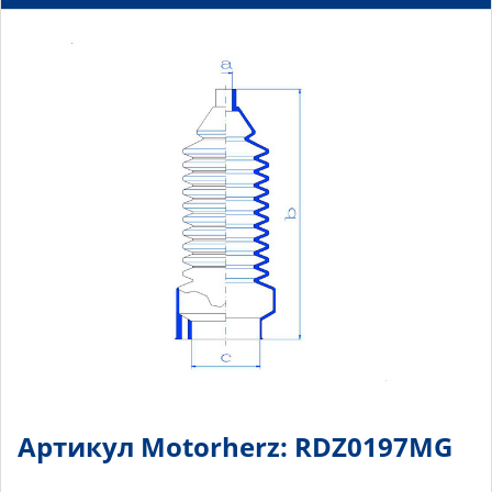
Артикул Motorherz: RDZ0197MG