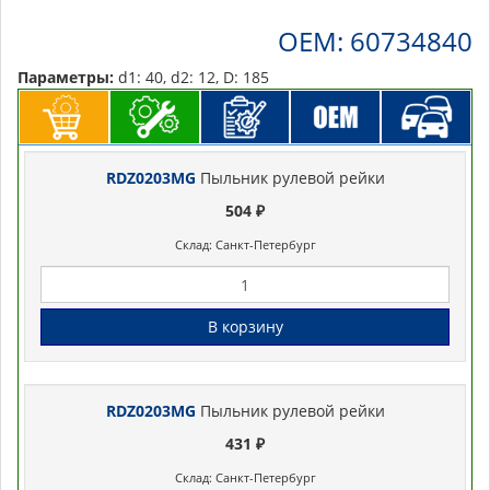
OEM: 60734840
Параметры:
d1: 40, d2: 12, D: 185
RDZ0203MG
Пыльник рулевой рейки
504 ₽
Склад: Санкт-Петербург
В корзину
RDZ0203MG
Пыльник рулевой рейки
431 ₽
Склад: Санкт-Петербург