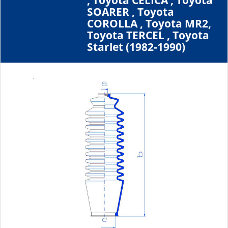
, Toyota CELICA , Toyota
SOARER , Toyota
COROLLA , Toyota MR2,
Toyota TERCEL , Toyota
Starlet (1982-1990)