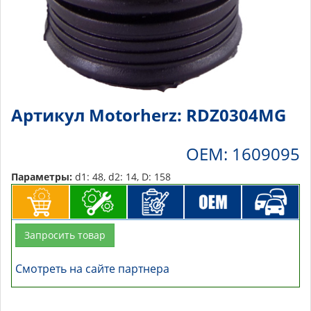
Артикул Motorherz: RDZ0304MG
OEM: 1609095
Параметры:
d1: 48, d2: 14, D: 158
Запросить товар
Смотреть на сайте партнера