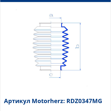
Артикул Motorherz: RDZ0347MG