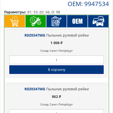
OEM: 9947534
Параметры:
d1: 53, d2: 66, D: 98
RDZ0347MG
Пыльник рулевой рейки
1 008 ₽
Склад: Санкт-Петербург
В корзину
RDZ0347MG
Пыльник рулевой рейки
862 ₽
Склад: Санкт-Петербург