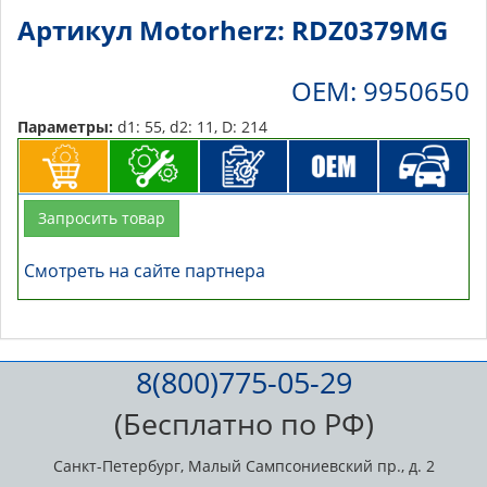
Артикул Motorherz: RDZ0379MG
OEM: 9950650
Параметры:
d1: 55, d2: 11, D: 214
Запросить товар
Смотреть на сайте партнера
8(800)775-05-29
(Бесплатно по РФ)
Санкт-Петербург, Малый Сампсониевский пр., д. 2