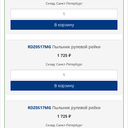
Склад: Санкт-Петербург
В корзину
RDZ0517MG
Пыльник рулевой рейки
1 725 ₽
Склад: Санкт-Петербург
В корзину
RDZ0517MG
Пыльник рулевой рейки
1 725 ₽
Склад: Санкт-Петербург