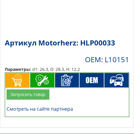
Артикул Motorherz: HLP00033
OEM: L10151
Параметры:
d1: 26.3, D: 28.3, H: 12.2
Запросить товар
Смотреть на сайте партнера