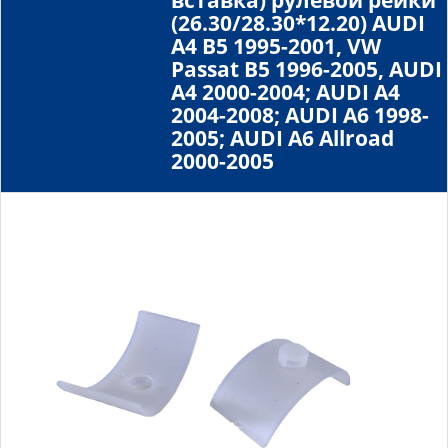
вставка) рулевой рейки
(26.30/28.30*12.20) AUDI
A4 B5 1995-2001, VW
Passat B5 1996-2005, AUDI
A4 2000-2004; AUDI A4
2004-2008; AUDI A6 1998-
2005; AUDI A6 Allroad
2000-2005