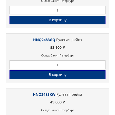
Склад: Санкт-Петербург
В корзину
HNQ2483GQ
Рулевая рейка
53 900 ₽
Склад: Санкт-Петербург
В корзину
HNQ2483KW
Рулевая рейка
49 000 ₽
Склад: Санкт-Петербург