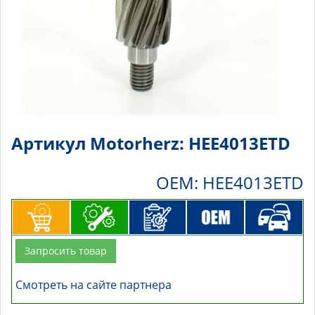
Артикул Motorherz: HEE4013ETD
OEM: HEE4013ETD
Запросить товар
Смотреть на сайте партнера