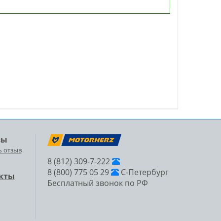
вы
ь отзыв
8 (812) 309-7-222
8 (800) 775 05 29
С-Петербург
кты
Бесплатный звонок по РФ