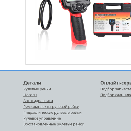
Детали
Онлайн-сер
Рулевые рейки
Подбор запчасте
Насосы
Подбор сальник
Автогидравлика
Ремкомплекты рулевой рейки
Гидравлические рулевые рейки
Рулевое управление
Восстановленные рулевые рейки