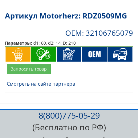
Артикул Motorherz: RDZ0509MG
OEM: 32106765079
Параметры:
d1: 60, d2: 14, D: 210
Запросить товар
Смотреть на сайте партнера
8(800)775-05-29
(Бесплатно по РФ)