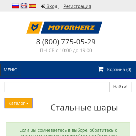
Вход
Регистрация
8 (800) 775-05-29
ПН-СБ с 10:00 до 19:00
Корзина (
0
)
МЕНЮ
Найти!
Каталог
Стальные шары
Если Вы сомневаетесь в выборе, обратитесь к