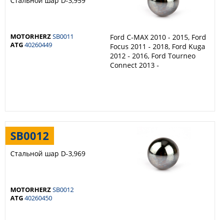
Стальной шар D-3,959
MOTORHERZ
SB0011
Ford C-MAX 2010 - 2015, Ford
ATG
40260449
Focus 2011 - 2018, Ford Kuga
2012 - 2016, Ford Tourneo
Connect 2013 -
SB0012
Стальной шар D-3,969
MOTORHERZ
SB0012
ATG
40260450